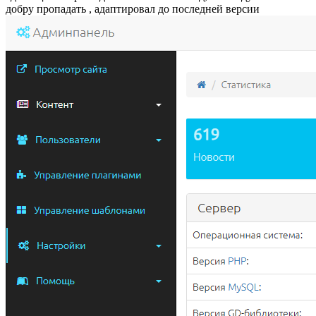
добру пропадать , адаптировал до последней версии