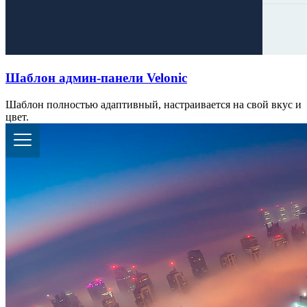
Шаблон админ-панели Velonic
Шаблон полностью адаптивный, настраивается на свой вкус и
цвет.