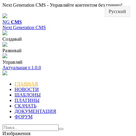
Next Generation CMS - Управляйте контентом без границ!
Русский
NG
CMS
Next Generation CMS
Создавай
Развивай
Управляй
Актуальная v.1.0.0
ГЛАВНАЯ
НОВОСТИ
ШАБЛОНЫ
ПЛАГИНЫ
СКАЧАТЬ
ДОКУМЕНТАЦИЯ
ФОРУМ
Изображения