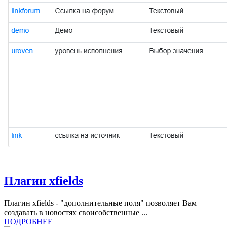
Плагин xfields
Плагин xfields - "дополнительные поля" позволяет Вам
создавать в новостях своисобственные ...
ПОДРОБНЕЕ