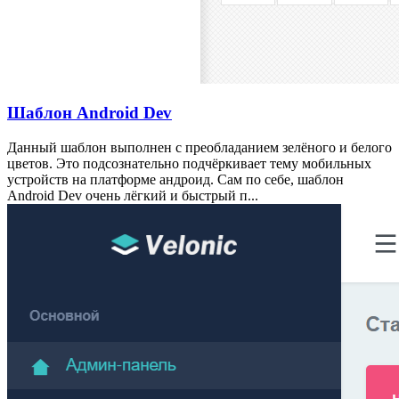
Шаблон Android Dev
Данный шаблон выполнен с преобладанием зелёного и белого
цветов. Это подсознательно подчёркивает тему мобильных
устройств на платформе андроид. Сам по себе, шаблон
Android Dev очень лёгкий и быстрый п...