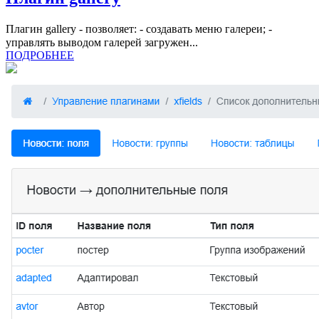
Плагин gallery - позволяет: - создавать меню галереи; -
управлять выводом галерей загружен...
ПОДРОБНЕЕ