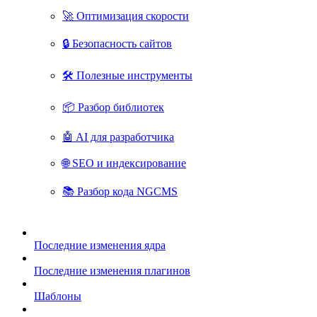
🚀 Оптимизация скорости
🔒 Безопасность сайтов
🛠 Полезные инструменты
📦 Разбор библиотек
🤖 AI для разработчика
🌐 SEO и индексирование
📚 Разбор кода NGCMS
Последние изменения ядра
Последние изменения плагинов
Шаблоны