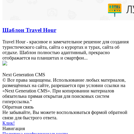
Шаблон Travel Hour
Travel Hour - красивое и замечательное решение для создания
туристического сайта, сайта о курортах и турах, сайта об
отдыхе. Шаблон полностью адаптивный, прекрасно
отображается на планшетах и смартфон...
NG
CMS
Next Generation CMS
© Все права защищены. Использование любых материалов,
размещённых на сайте, разрешается при условии ссылки на
«Next Generation CMS». При копировании материалов
обязательна прямая открытая для поисковых систем
гиперссылка."
Обратная связь
Не забывайте, Вы можете воспользоваться формой обратной
связи для быстрого ответа.
Клик!
Навигация
Политика конфиденциальности