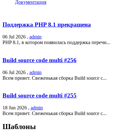
Документация
Поддержка PHP 8.1 прекращена
06 Jul 2026 ,
admin
PHP 8.1, в котором появилась поддержка перечи...
Build source code multi #256
06 Jul 2026 ,
admin
Всем привет. Свеженькая сборка Build source c...
Build source code multi #255
18 Jun 2026 ,
admin
Всем привет. Свеженькая сборка Build source c...
Шаблоны