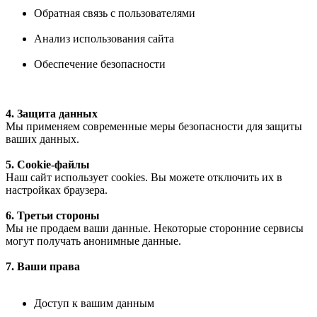
Обратная связь с пользователями
Анализ использования сайта
Обеспечение безопасности
4. Защита данных
Мы применяем современные меры безопасности для защиты
ваших данных.
5. Cookie-файлы
Наш сайт использует cookies. Вы можете отключить их в
настройках браузера.
6. Третьи стороны
Мы не продаем ваши данные. Некоторые сторонние сервисы
могут получать анонимные данные.
7. Ваши права
Доступ к вашим данным