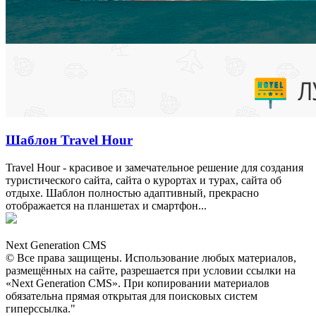
Шаблон Travel Hour
Travel Hour - красивое и замечательное решение для создания
туристического сайта, сайта о курортах и турах, сайта об
отдыхе. Шаблон полностью адаптивный, прекрасно
отображается на планшетах и смартфон...
NG
CMS
Next Generation CMS
© Все права защищены. Использование любых материалов,
размещённых на сайте, разрешается при условии ссылки на
«Next Generation CMS». При копировании материалов
обязательна прямая открытая для поисковых систем
гиперссылка."