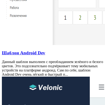
Шаблон Android Dev
Данный шаблон выполнен с преобладанием зелёного и белого
цветов. Это подсознательно подчёркивает тему мобильных
устройств на платформе андроид. Сам по себе, шаблон
Android Dev очень лёгкий и быстрый п...