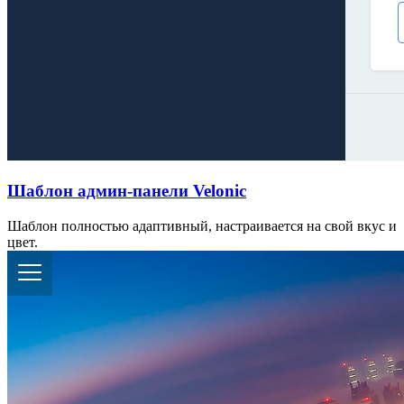
Шаблон админ-панели Velonic
Шаблон полностью адаптивный, настраивается на свой вкус и
цвет.