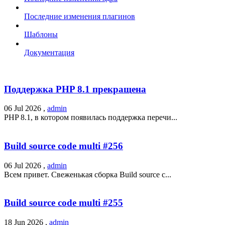
Последние изменения плагинов
Шаблоны
Документация
Поддержка PHP 8.1 прекращена
06 Jul 2026 ,
admin
PHP 8.1, в котором появилась поддержка перечи...
Build source code multi #256
06 Jul 2026 ,
admin
Всем привет. Свеженькая сборка Build source c...
Build source code multi #255
18 Jun 2026 ,
admin