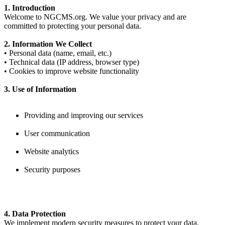
1. Introduction
Welcome to NGCMS.org. We value your privacy and are
committed to protecting your personal data.
2. Information We Collect
• Personal data (name, email, etc.)
• Technical data (IP address, browser type)
• Cookies to improve website functionality
3. Use of Information
Providing and improving our services
User communication
Website analytics
Security purposes
4. Data Protection
We implement modern security measures to protect your data.