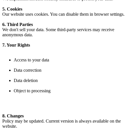
5. Cookies
Our website uses cookies. You can disable them in browser settings.
6. Third Parties
We don't sell your data. Some third-party services may receive
anonymous data.
7. Your Rights
Access to your data
Data correction
Data deletion
Object to processing
8. Changes
Policy may be updated. Current version is always available on the
website.