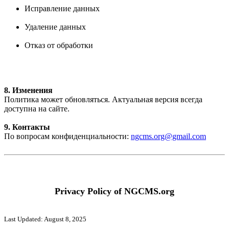
Исправление данных
Удаление данных
Отказ от обработки
8. Изменения
Политика может обновляться. Актуальная версия всегда
доступна на сайте.
9. Контакты
По вопросам конфиденциальности:
ngcms.org@gmail.com
Privacy Policy of NGCMS.org
Last Updated: August 8, 2025