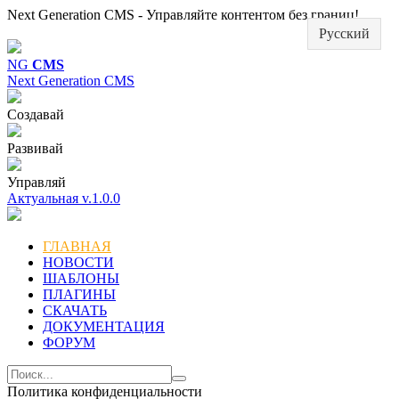
Next Generation CMS - Управляйте контентом без границ!
Русский
NG
CMS
Next Generation CMS
Создавай
Развивай
Управляй
Актуальная v.1.0.0
ГЛАВНАЯ
НОВОСТИ
ШАБЛОНЫ
ПЛАГИНЫ
СКАЧАТЬ
ДОКУМЕНТАЦИЯ
ФОРУМ
Политика конфиденциальности