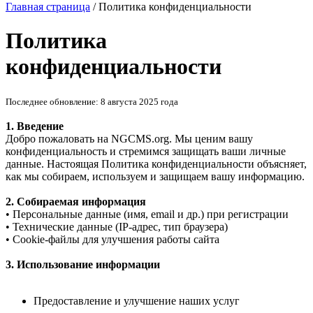
Главная страница
/ Политика конфиденциальности
Политика
конфиденциальности
Последнее обновление: 8 августа 2025 года
1. Введение
Добро пожаловать на NGCMS.org. Мы ценим вашу
конфиденциальность и стремимся защищать ваши личные
данные. Настоящая Политика конфиденциальности объясняет,
как мы собираем, используем и защищаем вашу информацию.
2. Собираемая информация
• Персональные данные (имя, email и др.) при регистрации
• Технические данные (IP-адрес, тип браузера)
• Cookie-файлы для улучшения работы сайта
3. Использование информации
Предоставление и улучшение наших услуг