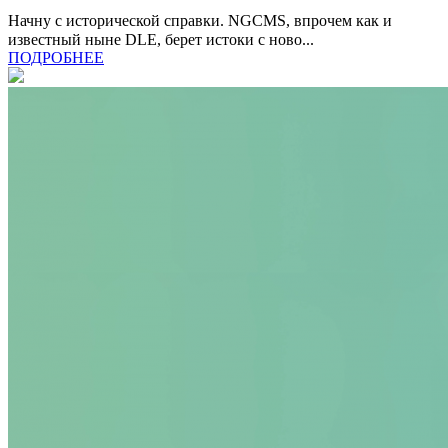
Начну с исторической справки. NGCMS, впрочем как и
известный ныне DLE, берет истоки с ново...
ПОДРОБНЕЕ