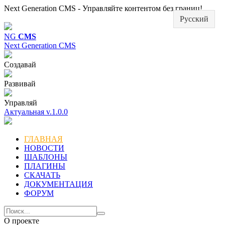
Next Generation CMS - Управляйте контентом без границ!
Русский
NG
CMS
Next Generation CMS
Создавай
Развивай
Управляй
Актуальная v.1.0.0
ГЛАВНАЯ
НОВОСТИ
ШАБЛОНЫ
ПЛАГИНЫ
СКАЧАТЬ
ДОКУМЕНТАЦИЯ
ФОРУМ
О проекте