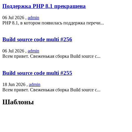
Поддержка PHP 8.1 прекращена
06 Jul 2026 ,
admin
PHP 8.1, в котором появилась поддержка перечи...
Build source code multi #256
06 Jul 2026 ,
admin
Всем привет. Свеженькая сборка Build source c...
Build source code multi #255
18 Jun 2026 ,
admin
Всем привет. Свеженькая сборка Build source c...
Шаблоны