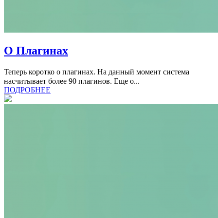
О Плагинах
Теперь коротко о плагинах. На данный момент система
насчитывает более 90 плагинов. Еще о...
ПОДРОБНЕЕ