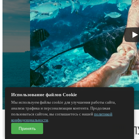
Использование файлов Cookie
Мы используем файлы cookie для улучшения работы сайта,
анализа трафика и персонализации контента. Продолжая
пользоваться сайтом, вы соглашаетесь с нашей
политикой
конфиденциальности
.
Принять