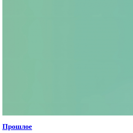
Прошлое