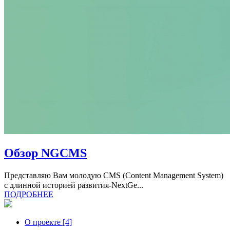
Обзор NGCMS
Представляю Вам молодую CMS (Content Management System)
с длинной историей развития-NextGe...
ПОДРОБНЕЕ
О проекте [4]