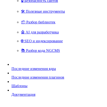
🔒 Безопасность сайтов
🛠 Полезные инструменты
📦 Разбор библиотек
🤖 AI для разработчика
🌐 SEO и индексирование
📚 Разбор кода NGCMS
Последние изменения ядра
Последние изменения плагинов
Шаблоны
Документация