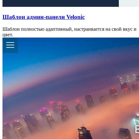
Шаблон админ-панели Velonic
Шаблон полностью адаптивный, настраивается на свой вкус и
цвет.