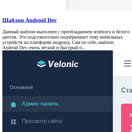
Шаблон Android Dev
Данный шаблон выполнен с преобладанием зелёного и белого
цветов. Это подсознательно подчёркивает тему мобильных
устройств на платформе андроид. Сам по себе, шаблон
Android Dev очень лёгкий и быстрый п...