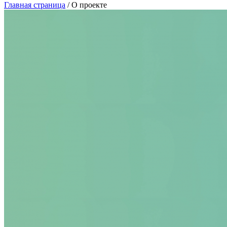
Главная страница
/ О проекте