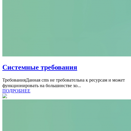
Системные требования
ТребованияДанная cms не требовательна к ресурсам и может
функционировать на большинстве хо...
ПОДРОБНЕЕ