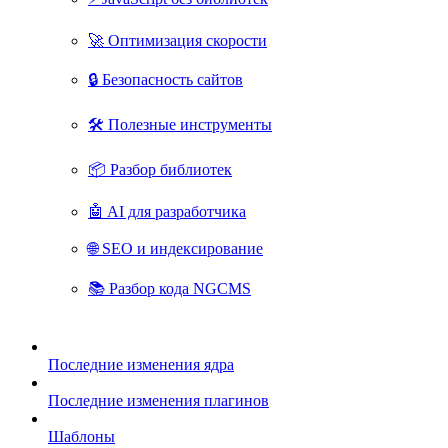
🚀 Оптимизация скорости
🔒 Безопасность сайтов
🛠 Полезные инструменты
📦 Разбор библиотек
🤖 AI для разработчика
🌐 SEO и индексирование
📚 Разбор кода NGCMS
Последние изменения ядра
Последние изменения плагинов
Шаблоны