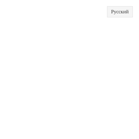
Русский