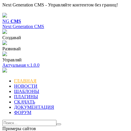
Next Generation CMS - Управляйте контентом без границ!
NG
CMS
Next Generation CMS
Создавай
Развивай
Управляй
Актуальная v.1.0.0
ГЛАВНАЯ
НОВОСТИ
ШАБЛОНЫ
ПЛАГИНЫ
СКАЧАТЬ
ДОКУМЕНТАЦИЯ
ФОРУМ
Примеры сайтов