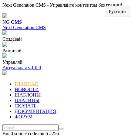
Next Generation CMS - Управляйте контентом без границ!
Русский
NG
CMS
Next Generation CMS
Создавай
Развивай
Управляй
Актуальная v.1.0.0
ГЛАВНАЯ
НОВОСТИ
ШАБЛОНЫ
ПЛАГИНЫ
СКАЧАТЬ
ДОКУМЕНТАЦИЯ
ФОРУМ
Build source code multi #256