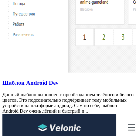
Шаблон Android Dev
Данный шаблон выполнен с преобладанием зелёного и белого
цветов. Это подсознательно подчёркивает тему мобильных
устройств на платформе андроид. Сам по себе, шаблон
Android Dev очень лёгкий и быстрый п...