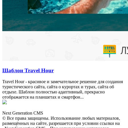
Шаблон Travel Hour
Travel Hour - красивое и замечательное решение для создания
туристического сайта, сайта о курортах и турах, сайта об
отдыхе. Шаблон полностью адаптивный, прекрасно
отображается на планшетах и смартфон...
NG
CMS
Next Generation CMS
© Все права защищены. Использование любых материалов,
размещённых на сайте, разрешается при условии ссылки на