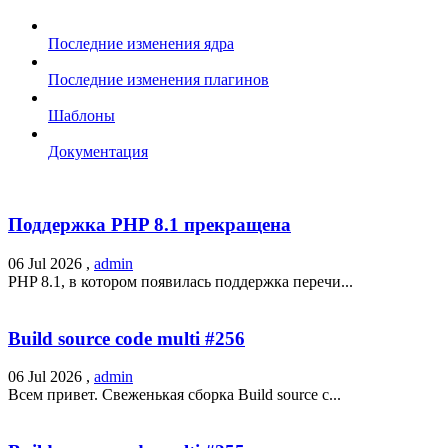
Последние изменения ядра
Последние изменения плагинов
Шаблоны
Документация
Поддержка PHP 8.1 прекращена
06 Jul 2026 ,
admin
PHP 8.1, в котором появилась поддержка перечи...
Build source code multi #256
06 Jul 2026 ,
admin
Всем привет. Свеженькая сборка Build source c...