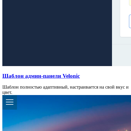
Шаблон админ-панели Velonic
Шаблон полностью адаптивный, настраивается на свой вкус и
цвет.