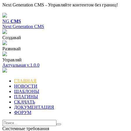
Next Generation CMS - Управляйте контентом без границ!
NG
CMS
Next Generation CMS
Создавай
Развивай
Управляй
Актуальная v.1.0.0
ГЛАВНАЯ
НОВОСТИ
ШАБЛОНЫ
ПЛАГИНЫ
СКАЧАТЬ
ДОКУМЕНТАЦИЯ
ФОРУМ
Системные требования