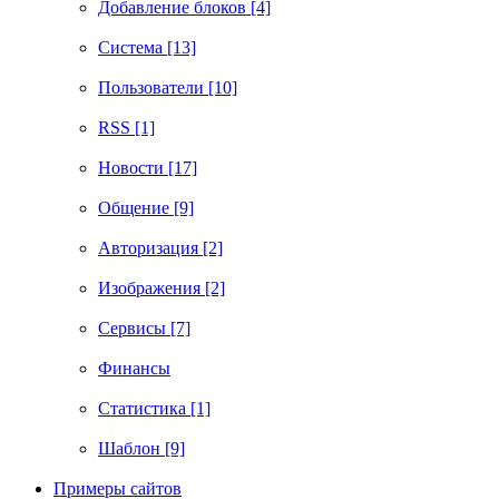
Добавление блоков [4]
Система [13]
Пользователи [10]
RSS [1]
Новости [17]
Общение [9]
Авторизация [2]
Изображения [2]
Сервисы [7]
Финансы
Статистика [1]
Шаблон [9]
Примеры сайтов