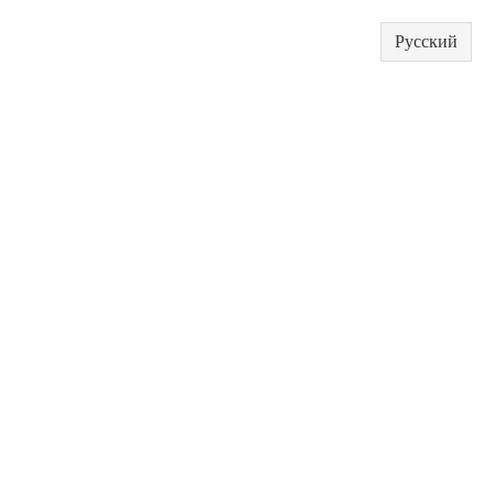
Русский