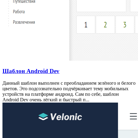
Шаблон Android Dev
Данный шаблон выполнен с преобладанием зелёного и белого
цветов. Это подсознательно подчёркивает тему мобильных
устройств на платформе андроид. Сам по себе, шаблон
Android Dev очень лёгкий и быстрый п...