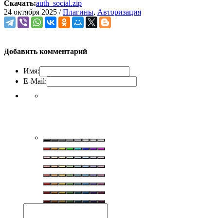
Скачать:
auth_social.zip
24 октября 2025 /
Плагины
,
Авторизация
Добавить комментарий
Имя:
E-Mail: