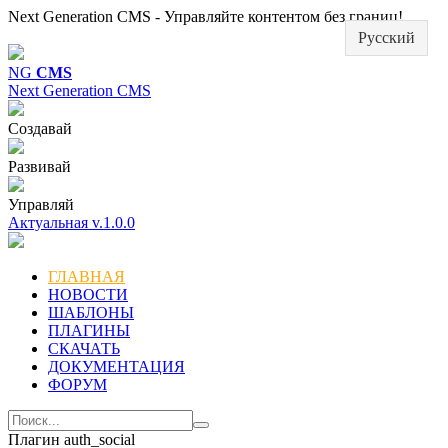
Next Generation CMS - Управляйте контентом без границ!
Русский
NG
CMS
Next Generation CMS
Создавай
Развивай
Управляй
Актуальная v.1.0.0
ГЛАВНАЯ
НОВОСТИ
ШАБЛОНЫ
ПЛАГИНЫ
СКАЧАТЬ
ДОКУМЕНТАЦИЯ
ФОРУМ
Плагин auth_social