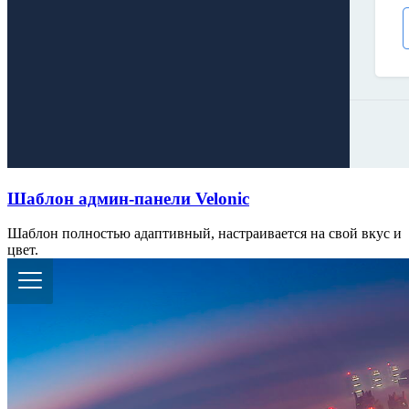
Шаблон админ-панели Velonic
Шаблон полностью адаптивный, настраивается на свой вкус и
цвет.