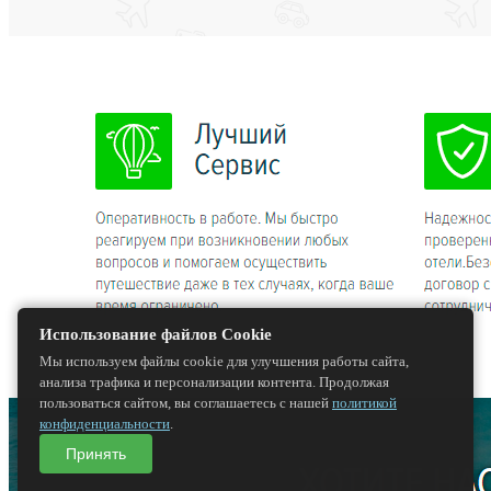
Использование файлов Cookie
Мы используем файлы cookie для улучшения работы сайта,
анализа трафика и персонализации контента. Продолжая
пользоваться сайтом, вы соглашаетесь с нашей
политикой
конфиденциальности
.
Принять