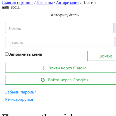
Главная страница
/
Плагины
/
Авторизация
/ Плагин
auth_social