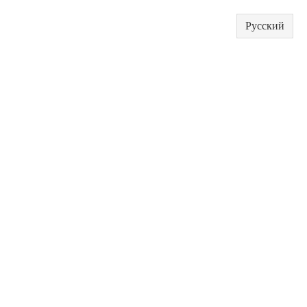
Русский