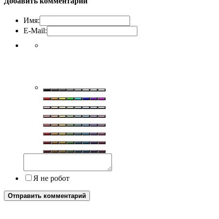
Добавить комментарий
Имя:
E-Mail:
Я не робот
Отправить комментарий