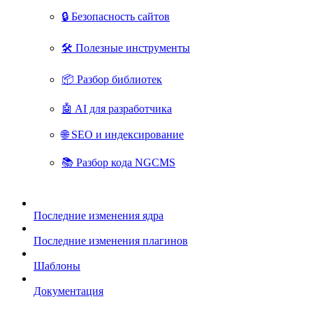
🔒 Безопасность сайтов
🛠 Полезные инструменты
📦 Разбор библиотек
🤖 AI для разработчика
🌐 SEO и индексирование
📚 Разбор кода NGCMS
Последние изменения ядра
Последние изменения плагинов
Шаблоны
Документация