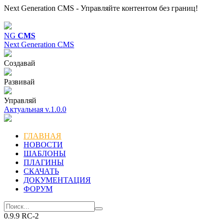
Next Generation CMS - Управляйте контентом без границ!
NG
CMS
Next Generation CMS
Создавай
Развивай
Управляй
Актуальная v.1.0.0
ГЛАВНАЯ
НОВОСТИ
ШАБЛОНЫ
ПЛАГИНЫ
СКАЧАТЬ
ДОКУМЕНТАЦИЯ
ФОРУМ
0.9.9 RC-2